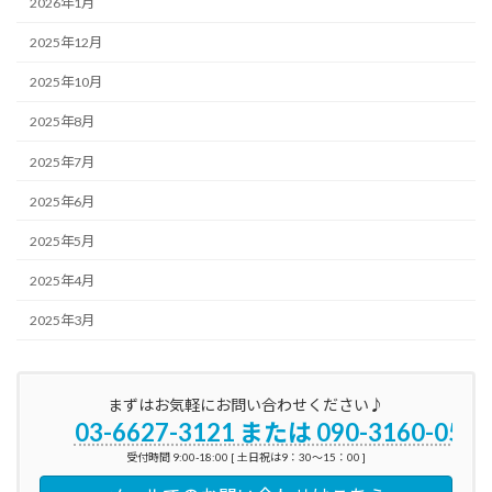
2026年1月
2025年12月
2025年10月
2025年8月
2025年7月
2025年6月
2025年5月
2025年4月
2025年3月
まずはお気軽にお問い合わせください♪
03-6627-3121 または 090-3160-0596
受付時間 9:00-18:00 [ 土日祝は9：30～15：00 ]