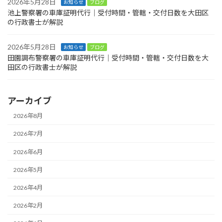
2026年5月28日
お知らせ
ブログ
池上警察署の車庫証明代行｜受付時間・管轄・交付日数を大田区
の行政書士が解説
2026年5月28日
お知らせ
ブログ
田園調布警察署の車庫証明代行｜受付時間・管轄・交付日数を大
田区の行政書士が解説
アーカイブ
2026年8月
2026年7月
2026年6月
2026年5月
2026年4月
2026年2月