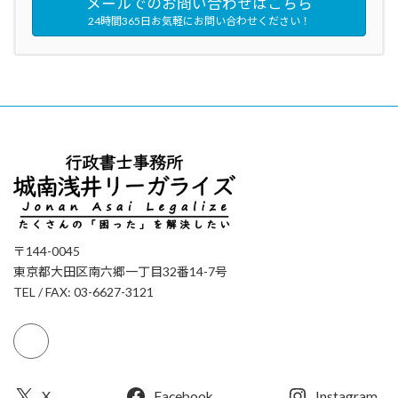
メールでのお問い合わせはこちら
24時間365日お気軽にお問い合わせください！
〒144-0045
東京都大田区南六郷一丁目32番14-7号
TEL / FAX: 03-6627-3121
X
Facebook
Instagram