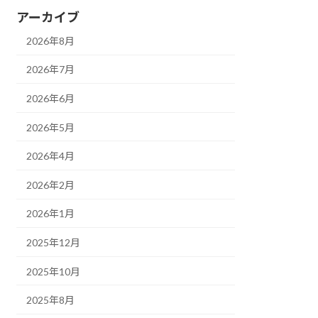
アーカイブ
2026年8月
2026年7月
2026年6月
2026年5月
2026年4月
2026年2月
2026年1月
2025年12月
2025年10月
2025年8月