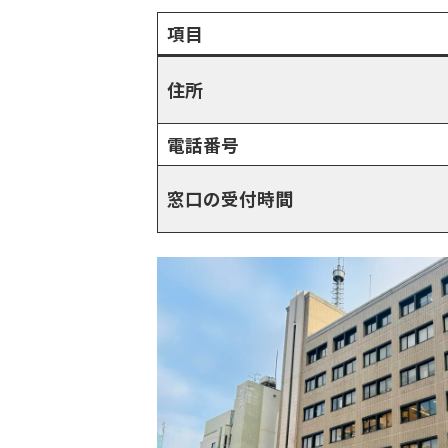
項目
住所
電話番号
窓口の受付時間