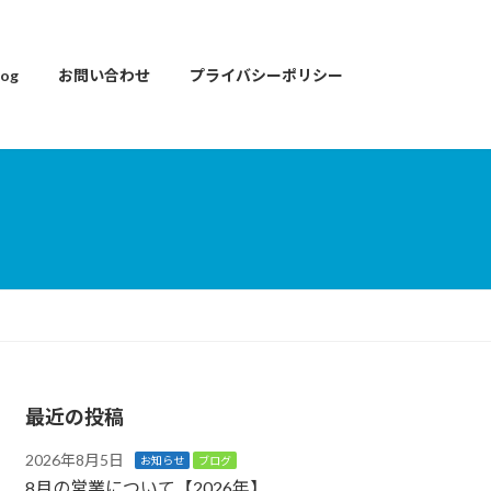
og
お問い合わせ
プライバシーポリシー
最近の投稿
2026年8月5日
お知らせ
ブログ
8月の営業について【2026年】