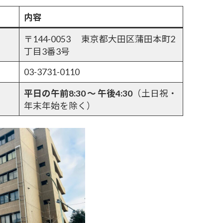
内容
〒144-0053 東京都大田区蒲田本町2
丁目3番3号
03-3731-0110
平日の午前8:30 ～ 午後4:30
（土日祝・
年末年始を除く）