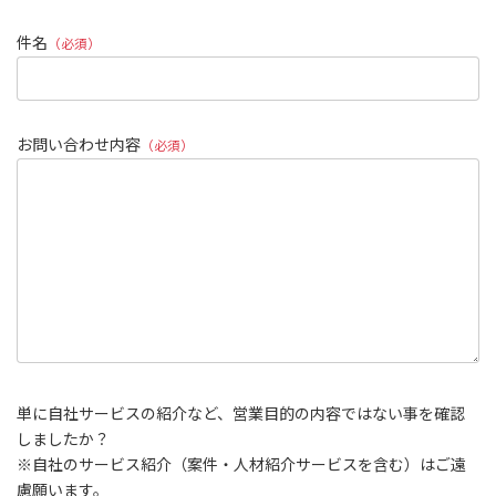
件名
（必須）
お問い合わせ内容
（必須）
単に自社サービスの紹介など、営業目的の内容ではない事を確認
しましたか？
※自社のサービス紹介（案件・人材紹介サービスを含む）はご遠
慮願います。