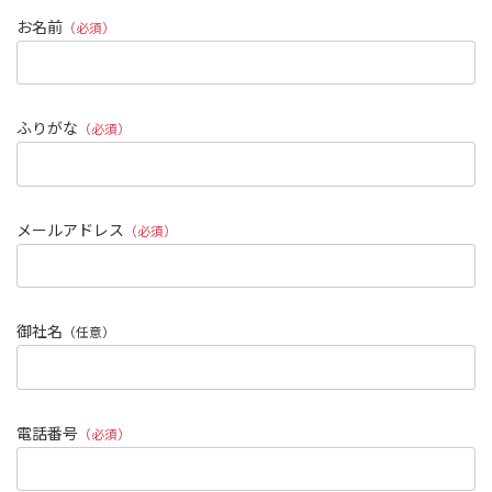
お名前
（必須）
ふりがな
（必須）
メールアドレス
（必須）
御社名
（任意）
電話番号
（必須）