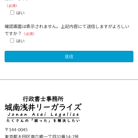
（必須）
はい
確認画面は表示されません。上記内容にて送信しますがよろしい
ですか？
（必須）
はい
〒144-0045
東京都大田区南六郷一丁目32番14-7号