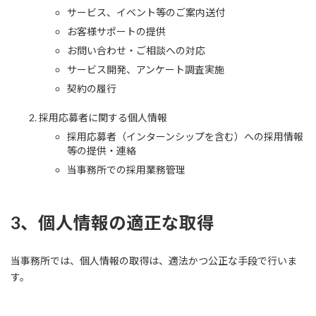
サービス、イベント等のご案内送付
お客様サポートの提供
お問い合わせ・ご相談への対応
サービス開発、アンケート調査実施
契約の履行
採用応募者に関する個人情報
採用応募者（インターンシップを含む）への採用情報
等の提供・連絡
当事務所での採用業務管理
3、個人情報の適正な取得
当事務所では、個人情報の取得は、適法かつ公正な手段で行いま
す。