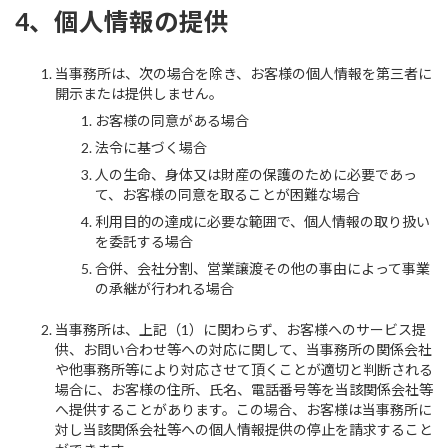
4、個人情報の提供
当事務所は、次の場合を除き、お客様の個人情報を第三者に
開示または提供しません。
お客様の同意がある場合
法令に基づく場合
人の生命、身体又は財産の保護のために必要であっ
て、お客様の同意を取ることが困難な場合
利用目的の達成に必要な範囲で、個人情報の取り扱い
を委託する場合
合併、会社分割、営業譲渡その他の事由によって事業
の承継が行われる場合
当事務所は、上記（1）に関わらず、お客様へのサービス提
供、お問い合わせ等への対応に関して、当事務所の関係会社
や他事務所等により対応させて頂くことが適切と判断される
場合に、お客様の住所、氏名、電話番号等を当該関係会社等
へ提供することがあります。この場合、お客様は当事務所に
対し当該関係会社等への個人情報提供の停止を請求すること