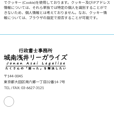
でクッキー (Cookie)を使用しております。クッキー及びIPアドレス
情報については、それら単独では特定の個人を識別することがで
きないため、個人情報とは考えておりません。なお、クッキー情
報については、ブラウザの設定で拒否することが可能です。
〒144-0045
東京都大田区南六郷一丁目32番14-7号
TEL / FAX: 03-6627-3121