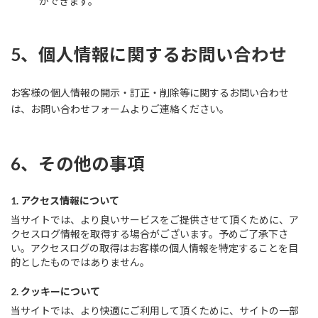
ができます。
5、個人情報に関するお問い合わせ
お客様の個人情報の開示・訂正・削除等に関するお問い合わせ
は、お問い合わせフォームよりご連絡ください。
6、その他の事項
1. アクセス情報について
当サイトでは、より良いサービスをご提供させて頂くために、ア
クセスログ情報を取得する場合がございます。予めご了承下さ
い。アクセスログの取得はお客様の個人情報を特定することを目
的としたものではありません。
2. クッキーについて
当サイトでは、より快適にご利用して頂くために、サイトの一部