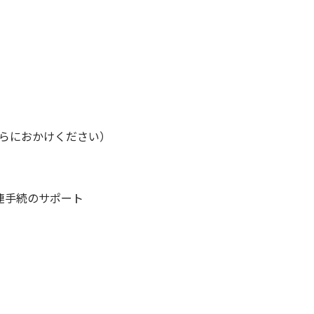
こちらにおかけください）
連手続のサポート