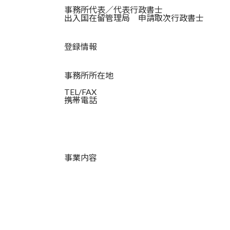
事務所代表／代表行政書士
出入国在留管理局 申請取次行政書士
登録情報
事務所所在地
TEL/FAX
携帯電話
事業内容