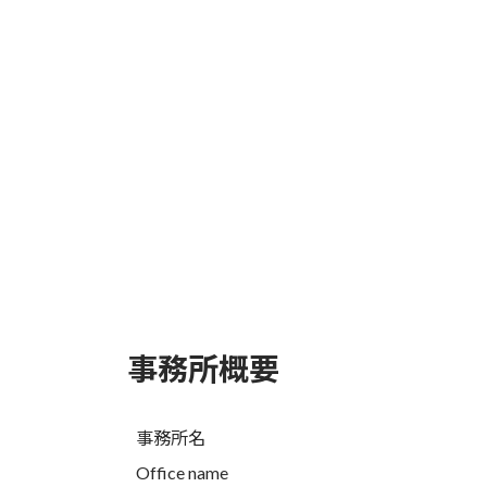
事務所概要
事務所名
Office name