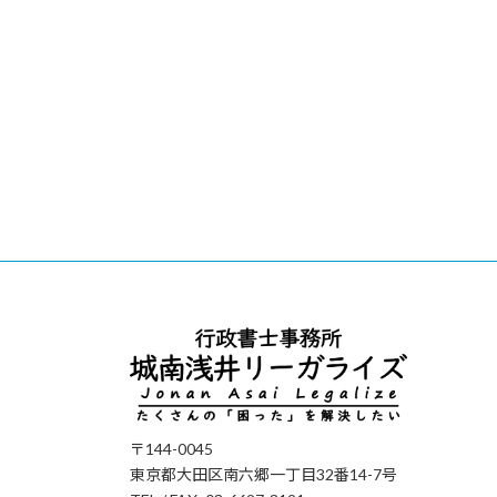
〒144-0045
東京都大田区南六郷一丁目32番14-7号