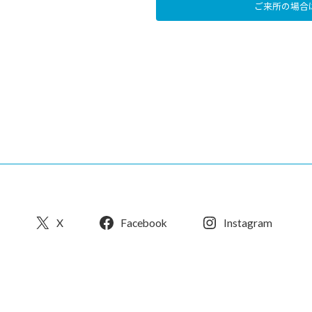
ご来所の場合
X
Facebook
Instagram