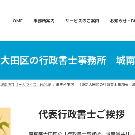
HOME
事務所案内
サービスのご案内
お知らせ・Bl
京大田区の行政書士事務所 城南
城南浅井リーガライズ HOME
事務所案内 （東京大田区の行政書士事務所 
代表行政書士ご挨拶
東京都大田区の「行政書士事務所 城南浅井リー