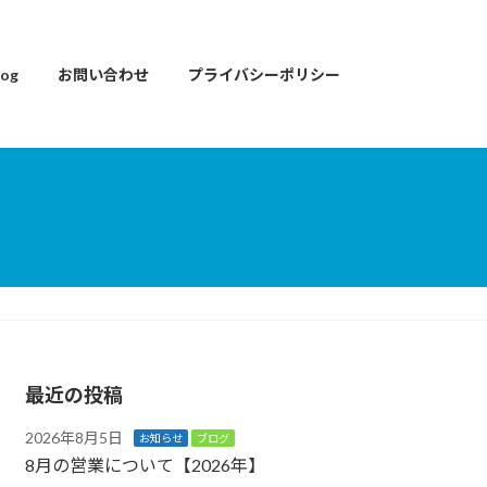
og
お問い合わせ
プライバシーポリシー
最近の投稿
2026年8月5日
お知らせ
ブログ
8月の営業について【2026年】