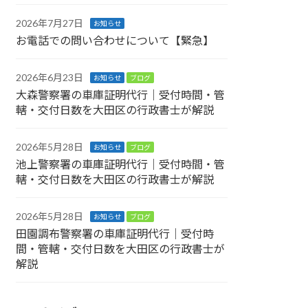
2026年7月27日
お知らせ
お電話での問い合わせについて【緊急】
2026年6月23日
お知らせ
ブログ
大森警察署の車庫証明代行｜受付時間・管
轄・交付日数を大田区の行政書士が解説
2026年5月28日
お知らせ
ブログ
池上警察署の車庫証明代行｜受付時間・管
轄・交付日数を大田区の行政書士が解説
2026年5月28日
お知らせ
ブログ
田園調布警察署の車庫証明代行｜受付時
間・管轄・交付日数を大田区の行政書士が
解説