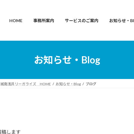
HOME
事務所案内
サービスのご案内
お知らせ・Bl
お知らせ・Blog
城南浅井リーガライズ HOME
お知らせ・Blog
ブログ
投稿します