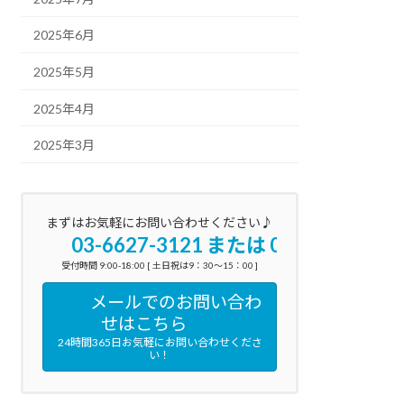
2025年6月
2025年5月
2025年4月
2025年3月
まずはお気軽にお問い合わせください♪
03-6627-3121 または 090-3160-059
受付時間 9:00-18:00 [ 土日祝は9：30～15：00 ]
メールでのお問い合わ
せはこちら
24時間365日お気軽にお問い合わせくださ
い！