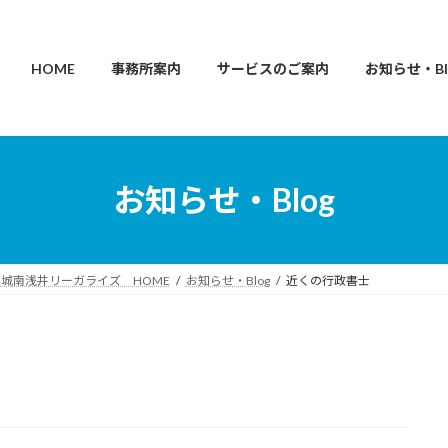
HOME
事務所案内
サービスのご案内
お知らせ・Bl
お知らせ・Blog
城南浅井リーガライズ HOME
お知らせ・Blog
近くの行政書士