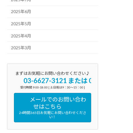
2025年6月
2025年5月
2025年4月
2025年3月
まずはお気軽にお問い合わせください♪
03-6627-3121 または 090-3160-059
受付時間 9:00-18:00 [ 土日祝は9：30～15：00 ]
メールでのお問い合わ
せはこちら
24時間365日お気軽にお問い合わせくださ
い！