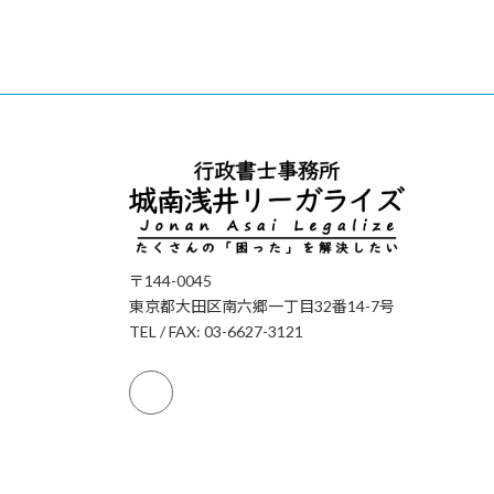
〒144-0045
東京都大田区南六郷一丁目32番14-7号
TEL / FAX: 03-6627-3121