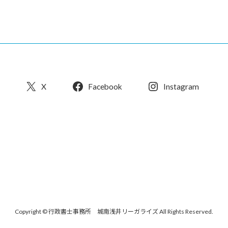
X
Facebook
Instagram
Copyright © 行政書士事務所 城南浅井リーガライズ All Rights Reserved.