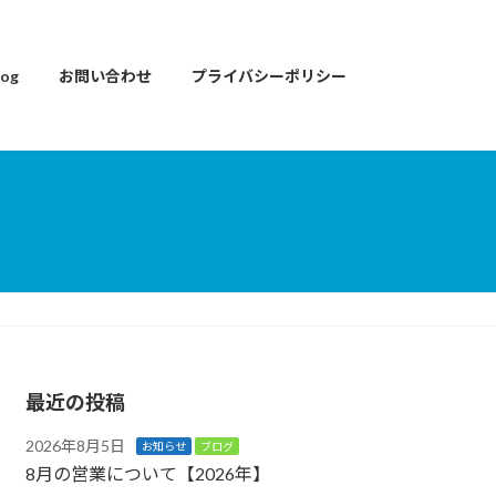
og
お問い合わせ
プライバシーポリシー
最近の投稿
2026年8月5日
お知らせ
ブログ
8月の営業について【2026年】