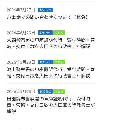
2026年7月27日
お知らせ
お電話での問い合わせについて【緊急】
2026年6月23日
お知らせ
ブログ
大森警察署の車庫証明代行｜受付時間・管
轄・交付日数を大田区の行政書士が解説
2026年5月28日
お知らせ
ブログ
池上警察署の車庫証明代行｜受付時間・管
轄・交付日数を大田区の行政書士が解説
2026年5月28日
お知らせ
ブログ
田園調布警察署の車庫証明代行｜受付時
間・管轄・交付日数を大田区の行政書士が
解説