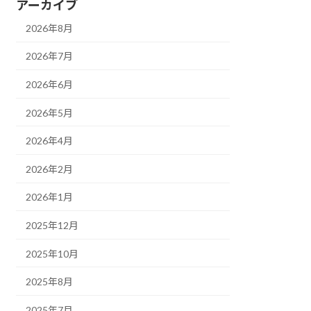
アーカイブ
2026年8月
2026年7月
2026年6月
2026年5月
2026年4月
2026年2月
2026年1月
2025年12月
2025年10月
2025年8月
2025年7月