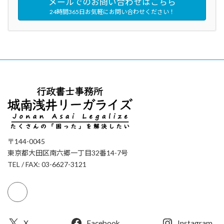
メールでのお問い合わせはこちら
24時間365日お気軽にお問い合わせください！
〒144-0045
東京都大田区南六郷一丁目32番14-7号
TEL / FAX: 03-6627-3121
X
Facebook
Instagram