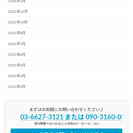
2026年1月
2025年12月
2025年10月
2025年8月
2025年7月
2025年6月
2025年5月
2025年4月
2025年3月
まずはお気軽にお問い合わせください♪
03-6627-3121 または 090-3160-0596
受付時間 9:00-18:00 [ 土日祝は9：30～15：00 ]