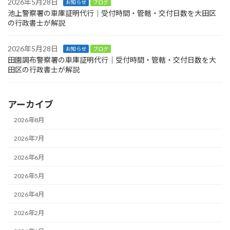
2026年5月28日
お知らせ
ブログ
池上警察署の車庫証明代行｜受付時間・管轄・交付日数を大田区
の行政書士が解説
2026年5月28日
お知らせ
ブログ
田園調布警察署の車庫証明代行｜受付時間・管轄・交付日数を大
田区の行政書士が解説
アーカイブ
2026年8月
2026年7月
2026年6月
2026年5月
2026年4月
2026年2月