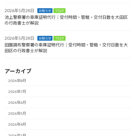
2026年5月28日
お知らせ
ブログ
池上警察署の車庫証明代行｜受付時間・管轄・交付日数を大田区
の行政書士が解説
2026年5月28日
お知らせ
ブログ
田園調布警察署の車庫証明代行｜受付時間・管轄・交付日数を大
田区の行政書士が解説
アーカイブ
2026年8月
2026年7月
2026年6月
2026年5月
2026年4月
2026年2月