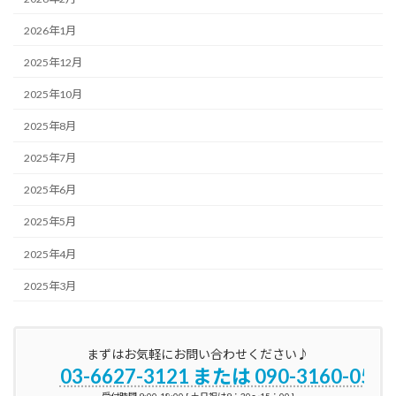
2026年1月
2025年12月
2025年10月
2025年8月
2025年7月
2025年6月
2025年5月
2025年4月
2025年3月
まずはお気軽にお問い合わせください♪
03-6627-3121 または 090-3160-0596
受付時間 9:00-18:00 [ 土日祝は9：30～15：00 ]