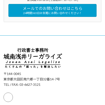
メールでのお問い合わせはこちら
24時間365日お気軽にお問い合わせください！
〒144-0045
東京都大田区南六郷一丁目32番14-7号
TEL / FAX: 03-6627-3121