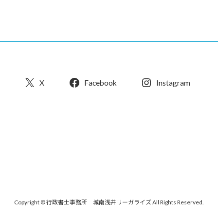
X
Facebook
Instagram
Copyright © 行政書士事務所 城南浅井リーガライズ All Rights Reserved.