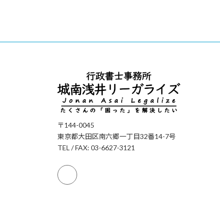
〒144-0045
東京都大田区南六郷一丁目32番14-7号
TEL / FAX: 03-6627-3121