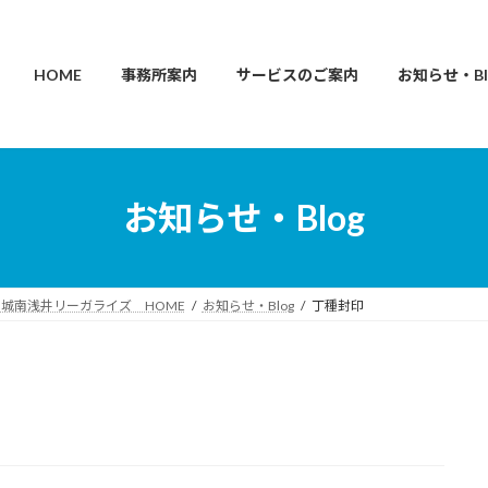
HOME
事務所案内
サービスのご案内
お知らせ・Bl
お知らせ・Blog
城南浅井リーガライズ HOME
お知らせ・Blog
丁種封印