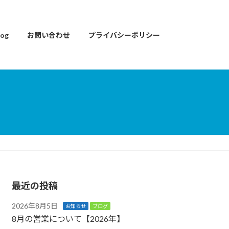
og
お問い合わせ
プライバシーポリシー
最近の投稿
2026年8月5日
お知らせ
ブログ
8月の営業について【2026年】