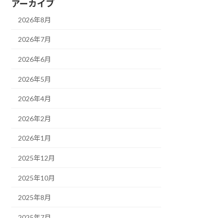
アーカイブ
2026年8月
2026年7月
2026年6月
2026年5月
2026年4月
2026年2月
2026年1月
2025年12月
2025年10月
2025年8月
2025年7月