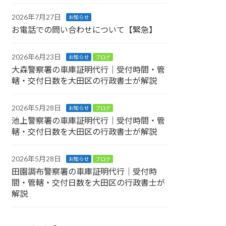
2026年7月27日
お知らせ
お電話での問い合わせについて【緊急】
2026年6月23日
お知らせ
ブログ
大森警察署の車庫証明代行｜受付時間・管
轄・交付日数を大田区の行政書士が解説
2026年5月28日
お知らせ
ブログ
池上警察署の車庫証明代行｜受付時間・管
轄・交付日数を大田区の行政書士が解説
2026年5月28日
お知らせ
ブログ
田園調布警察署の車庫証明代行｜受付時
間・管轄・交付日数を大田区の行政書士が
解説