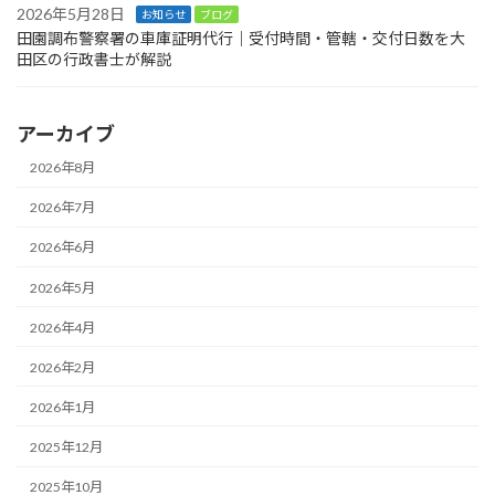
2026年5月28日
お知らせ
ブログ
田園調布警察署の車庫証明代行｜受付時間・管轄・交付日数を大
田区の行政書士が解説
アーカイブ
2026年8月
2026年7月
2026年6月
2026年5月
2026年4月
2026年2月
2026年1月
2025年12月
2025年10月