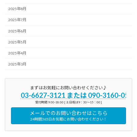
2025年8月
2025年7月
2025年6月
2025年5月
2025年4月
2025年3月
まずはお気軽にお問い合わせください♪
03-6627-3121 または 090-3160-0596
受付時間 9:00-18:00 [ 土日祝は9：30～15：00 ]
メールでのお問い合わせはこちら
24時間365日お気軽にお問い合わせください！