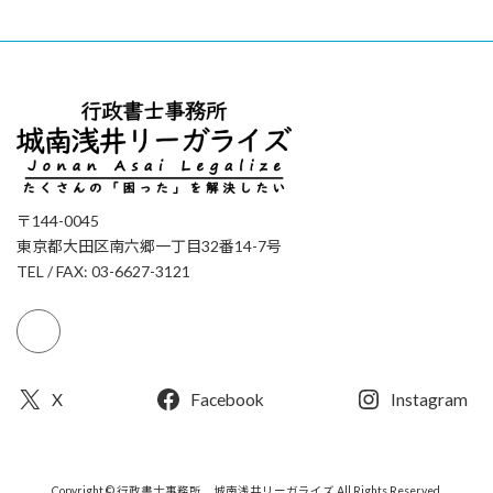
〒144-0045
東京都大田区南六郷一丁目32番14-7号
TEL / FAX: 03-6627-3121
X
Facebook
Instagram
Copyright © 行政書士事務所 城南浅井リーガライズ All Rights Reserved.