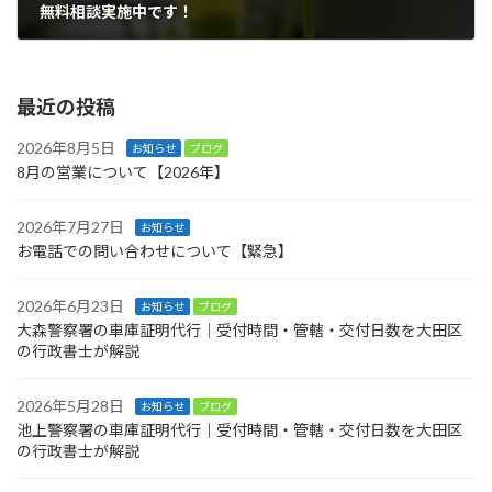
無料相談実施中です！
2025年8月28日
最近の投稿
2026年8月5日
お知らせ
ブログ
8月の営業について【2026年】
2026年7月27日
お知らせ
お電話での問い合わせについて【緊急】
2026年6月23日
お知らせ
ブログ
大森警察署の車庫証明代行｜受付時間・管轄・交付日数を大田区
の行政書士が解説
2026年5月28日
お知らせ
ブログ
池上警察署の車庫証明代行｜受付時間・管轄・交付日数を大田区
の行政書士が解説