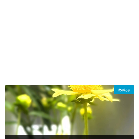
前の記事
パンフレット配布について
2025年7月30日
次の記事