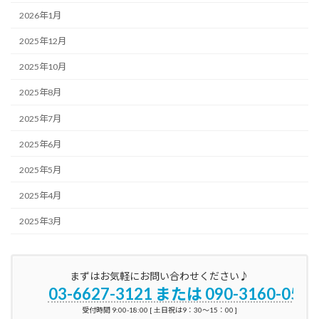
2026年1月
2025年12月
2025年10月
2025年8月
2025年7月
2025年6月
2025年5月
2025年4月
2025年3月
まずはお気軽にお問い合わせください♪
03-6627-3121 または 090-3160-0596
受付時間 9:00-18:00 [ 土日祝は9：30～15：00 ]