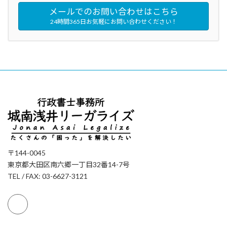
メールでのお問い合わせはこちら
24時間365日お気軽にお問い合わせください！
〒144-0045
東京都大田区南六郷一丁目32番14-7号
TEL / FAX: 03-6627-3121