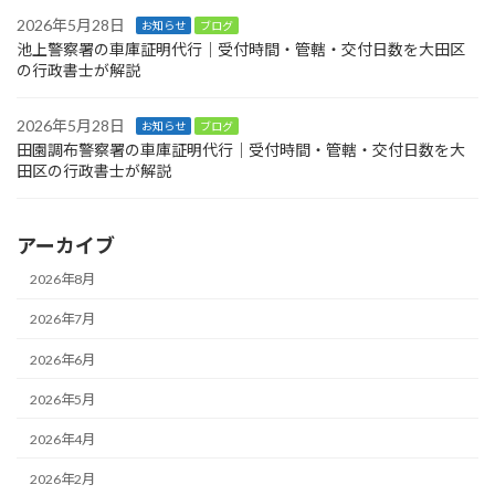
2026年5月28日
お知らせ
ブログ
池上警察署の車庫証明代行｜受付時間・管轄・交付日数を大田区
の行政書士が解説
2026年5月28日
お知らせ
ブログ
田園調布警察署の車庫証明代行｜受付時間・管轄・交付日数を大
田区の行政書士が解説
アーカイブ
2026年8月
2026年7月
2026年6月
2026年5月
2026年4月
2026年2月