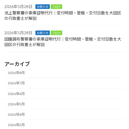
2026年5月28日
お知らせ
ブログ
池上警察署の車庫証明代行｜受付時間・管轄・交付日数を大田区
の行政書士が解説
2026年5月28日
お知らせ
ブログ
田園調布警察署の車庫証明代行｜受付時間・管轄・交付日数を大
田区の行政書士が解説
アーカイブ
2026年8月
2026年7月
2026年6月
2026年5月
2026年4月
2026年2月