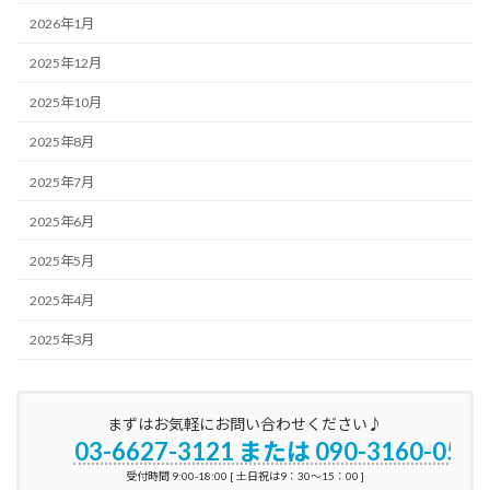
2026年1月
2025年12月
2025年10月
2025年8月
2025年7月
2025年6月
2025年5月
2025年4月
2025年3月
まずはお気軽にお問い合わせください♪
03-6627-3121 または 090-3160-0596
受付時間 9:00-18:00 [ 土日祝は9：30～15：00 ]