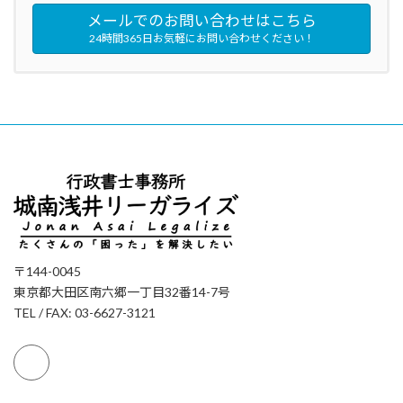
メールでのお問い合わせはこちら
24時間365日お気軽にお問い合わせください！
〒144-0045
東京都大田区南六郷一丁目32番14-7号
TEL / FAX: 03-6627-3121