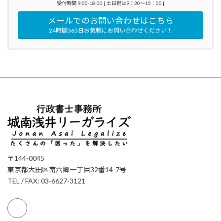
受付時間 9:00-18:00 [ 土日祝は9：30～15：00 ]
メールでのお問い合わせはこちら
24時間365日お気軽にお問い合わせください！
〒144-0045
東京都大田区南六郷一丁目32番14-7号
TEL / FAX: 03-6627-3121