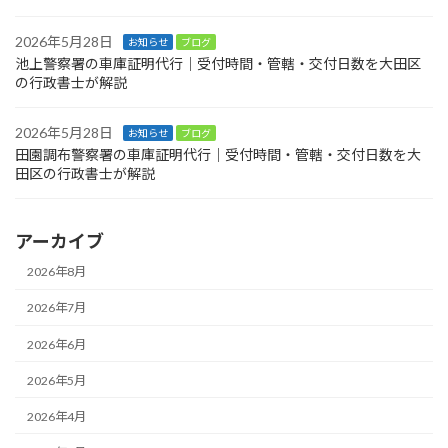
2026年5月28日
お知らせ
ブログ
池上警察署の車庫証明代行｜受付時間・管轄・交付日数を大田区
の行政書士が解説
2026年5月28日
お知らせ
ブログ
田園調布警察署の車庫証明代行｜受付時間・管轄・交付日数を大
田区の行政書士が解説
アーカイブ
2026年8月
2026年7月
2026年6月
2026年5月
2026年4月