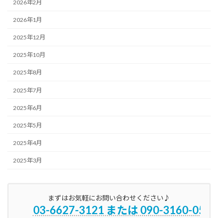
2026年2月
2026年1月
2025年12月
2025年10月
2025年8月
2025年7月
2025年6月
2025年5月
2025年4月
2025年3月
まずはお気軽にお問い合わせください♪
03-6627-3121 または 090-3160-0596