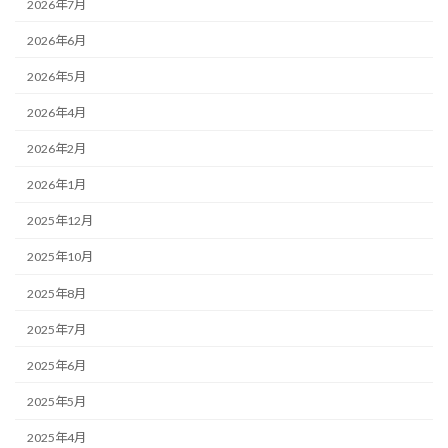
2026年7月
2026年6月
2026年5月
2026年4月
2026年2月
2026年1月
2025年12月
2025年10月
2025年8月
2025年7月
2025年6月
2025年5月
2025年4月