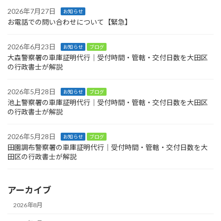
ジ
2026年7月27日
お知らせ
お電話での問い合わせについて【緊急】
送
り
2026年6月23日
お知らせ
ブログ
大森警察署の車庫証明代行｜受付時間・管轄・交付日数を大田区
の行政書士が解説
2026年5月28日
お知らせ
ブログ
池上警察署の車庫証明代行｜受付時間・管轄・交付日数を大田区
の行政書士が解説
2026年5月28日
お知らせ
ブログ
田園調布警察署の車庫証明代行｜受付時間・管轄・交付日数を大
田区の行政書士が解説
アーカイブ
2026年8月