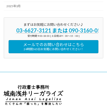
2025年3月
まずはお気軽にお問い合わせください♪
03-6627-3121 または 090-3160-0596
受付時間 9:00-18:00 [ 土日祝は9：30～15：00 ]
メールでのお問い合わせはこちら
24時間365日お気軽にお問い合わせください！