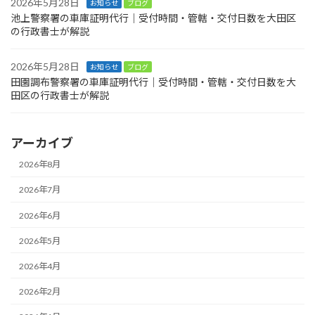
2026年5月28日
お知らせ
ブログ
池上警察署の車庫証明代行｜受付時間・管轄・交付日数を大田区
の行政書士が解説
2026年5月28日
お知らせ
ブログ
田園調布警察署の車庫証明代行｜受付時間・管轄・交付日数を大
田区の行政書士が解説
アーカイブ
2026年8月
2026年7月
2026年6月
2026年5月
2026年4月
2026年2月