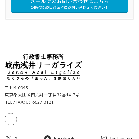
メールでのお問い合わせはこちら
24時間365日お気軽にお問い合わせください！
〒144-0045
東京都大田区南六郷一丁目32番14-7号
TEL / FAX: 03-6627-3121
X
Facebook
Instagram