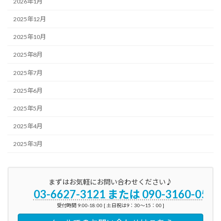
2026年1月
2025年12月
2025年10月
2025年8月
2025年7月
2025年6月
2025年5月
2025年4月
2025年3月
まずはお気軽にお問い合わせください♪
03-6627-3121 または 090-3160-0596
受付時間 9:00-18:00 [ 土日祝は9：30～15：00 ]