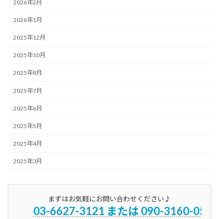
2026年2月
2026年1月
2025年12月
2025年10月
2025年8月
2025年7月
2025年6月
2025年5月
2025年4月
2025年3月
まずはお気軽にお問い合わせください♪
03-6627-3121 または 090-3160-0596