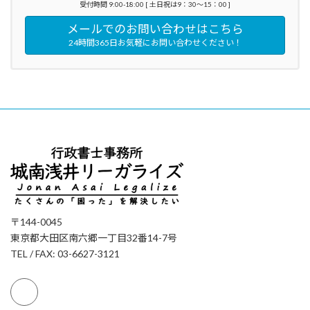
受付時間 9:00-18:00 [ 土日祝は9：30～15：00 ]
メールでのお問い合わせはこちら
24時間365日お気軽にお問い合わせください！
〒144-0045
東京都大田区南六郷一丁目32番14-7号
TEL / FAX: 03-6627-3121