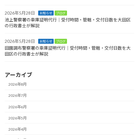
2026年5月28日
お知らせ
ブログ
池上警察署の車庫証明代行｜受付時間・管轄・交付日数を大田区
の行政書士が解説
2026年5月28日
お知らせ
ブログ
田園調布警察署の車庫証明代行｜受付時間・管轄・交付日数を大
田区の行政書士が解説
アーカイブ
2026年8月
2026年7月
2026年6月
2026年5月
2026年4月