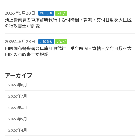
2026年5月28日
お知らせ
ブログ
池上警察署の車庫証明代行｜受付時間・管轄・交付日数を大田区
の行政書士が解説
2026年5月28日
お知らせ
ブログ
田園調布警察署の車庫証明代行｜受付時間・管轄・交付日数を大
田区の行政書士が解説
アーカイブ
2026年8月
2026年7月
2026年6月
2026年5月
2026年4月