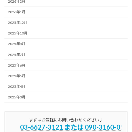
2026年2月
2026年1月
2025年12月
2025年10月
2025年8月
2025年7月
2025年6月
2025年5月
2025年4月
2025年3月
まずはお気軽にお問い合わせください♪
03-6627-3121 または 090-3160-0596