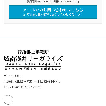
受付時間 9:00-18:00 [ 土日祝は9：30～15：00 ]
メールでのお問い合わせはこちら
24時間365日お気軽にお問い合わせください！
〒144-0045
東京都大田区南六郷一丁目32番14-7号
TEL / FAX: 03-6627-3121